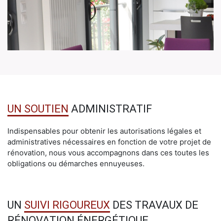
UN SOUTIEN
ADMINISTRATIF
Indispensables pour obtenir les autorisations légales et
administratives nécessaires en fonction de votre projet de
rénovation, nous vous accompagnons dans ces toutes les
obligations ou démarches ennuyeuses.
UN
SUIVI RIGOUREUX
DES TRAVAUX DE
RÉNOVATION ÉNERGÉTIQUE