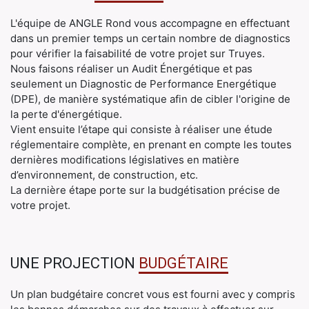
L'équipe de ANGLE Rond vous accompagne en effectuant
dans un premier temps un certain nombre de diagnostics
pour vérifier la faisabilité de votre projet sur Truyes.
Nous faisons réaliser un Audit Énergétique et pas
seulement un Diagnostic de Performance Energétique
(DPE), de manière systématique afin de cibler l'origine de
la perte d'énergétique.
Vient ensuite l’étape qui consiste à réaliser une étude
réglementaire complète, en prenant en compte les toutes
dernières modifications législatives en matière
d’environnement, de construction, etc.
La dernière étape porte sur la budgétisation précise de
votre projet.
UNE PROJECTION
BUDGÉTAIRE
Un plan budgétaire concret vous est fourni avec y compris