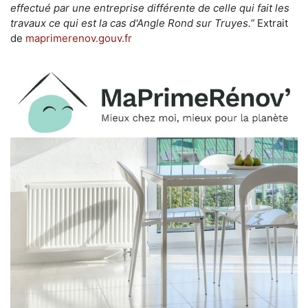
effectué par une entreprise différente de celle qui fait les
travaux ce qui est la cas d'Angle Rond sur Truyes.”
Extrait
de
maprimerenov.gouv.fr