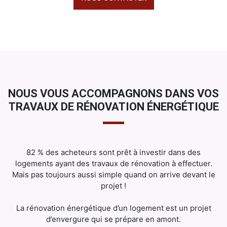
NOUS VOUS ACCOMPAGNONS DANS VOS
TRAVAUX DE RÉNOVATION ÉNERGÉTIQUE
82 % des acheteurs sont prêt à investir dans des
logements ayant des travaux de rénovation à effectuer.
Mais pas toujours aussi simple quand on arrive devant le
projet !
La rénovation énergétique d’un logement est un projet
d’envergure qui se prépare en amont.