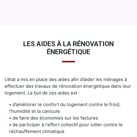
LES AIDES À LA RÉNOVATION
ÉNERGÉTIQUE
L’état a mis en place des aides afin d’aider les ménages à
effectuer des travaux de rénovation énergétique dans leur
logement. Le but de ces aides est :
•
d’améliorer le confort du logement contre le froid,
l'humidité et la canicule
•
de faire des économies sur les factures
•
de participer à l'effort collectif pour lutter contre le
réchauffement climatique