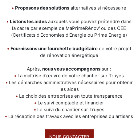
•
Proposons des solutions
alternatives si nécessaire
•
Listons les aides
auxquels vous pouvez prétendre dans
la cadre par exemple de MaPrimeRénov' ou des CEE
(Certificats d'Economies d'Energie ou Prime Energie)
•
Fournissons une fourchette budgétaire
de votre projet
de rénovation énergétique
Après,
nous vous accompagnons
sur :
•
La maîtrise d'œuvre de votre chantier sur Truyes
•
Les démarches administratives nécessaires pour obtenir
les aides
•
Le choix des entreprises en toute transparence
•
Le suivi comptable et financier
•
Le suivi du chantier sur Truyes
•
La réception des travaux avec les entreprises ou artisans
NOUS CONTACTER