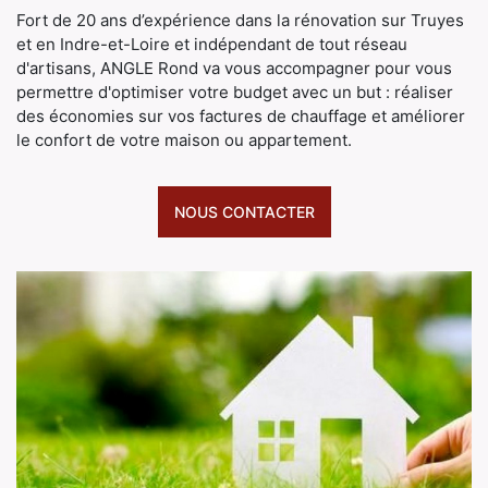
Fort de 20 ans d’expérience dans la rénovation sur Truyes
et en Indre-et-Loire et indépendant de tout réseau
d'artisans, ANGLE Rond va vous accompagner pour vous
permettre d'optimiser votre budget avec un but : réaliser
des économies sur vos factures de chauffage et améliorer
le confort de votre maison ou appartement.
NOUS CONTACTER