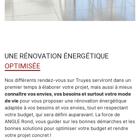
UNE RÉNOVATION ÉNERGÉTIQUE
OPTIMISÉE
Nos différents rendez-vous sur Truyes serviront dans un
premier temps à élaborer votre projet, mais aussi à mieux
connaître vos envies, vos besoins et surtout votre mode
de vie
pour vous proposer une rénovation énergétique
adaptée à vos besoins et vos envies, tout en respectant
votre budget, qui sera défini auparavant. La force de
ANGLE Rond, vous guider sur les bonnes démarches et les
bonnes solutions pour optimiser votre budget et rendre
votre projet concret !