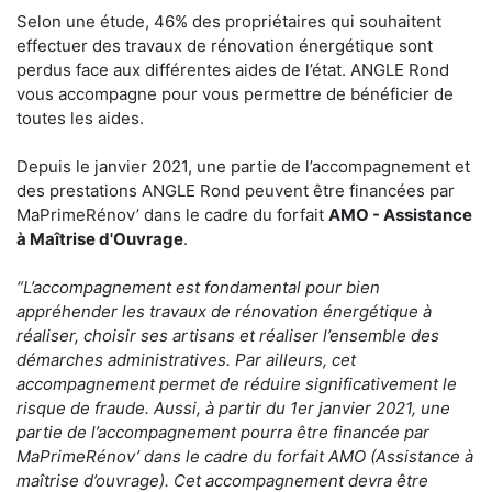
Selon une étude, 46% des propriétaires qui souhaitent
effectuer des travaux de rénovation énergétique sont
perdus face aux différentes aides de l’état. ANGLE Rond
vous accompagne pour vous permettre de bénéficier de
toutes les aides.
Depuis le janvier 2021, une partie de l’accompagnement et
des prestations ANGLE Rond peuvent être financées par
MaPrimeRénov’ dans le cadre du forfait
AMO - Assistance
à Maîtrise d'Ouvrage
.
“L’accompagnement est fondamental pour bien
appréhender les travaux de rénovation énergétique à
réaliser, choisir ses artisans et réaliser l’ensemble des
démarches administratives. Par ailleurs, cet
accompagnement permet de réduire significativement le
risque de fraude. Aussi, à partir du 1er janvier 2021, une
partie de l’accompagnement pourra être financée par
MaPrimeRénov’ dans le cadre du forfait AMO (Assistance à
maîtrise d’ouvrage). Cet accompagnement devra être