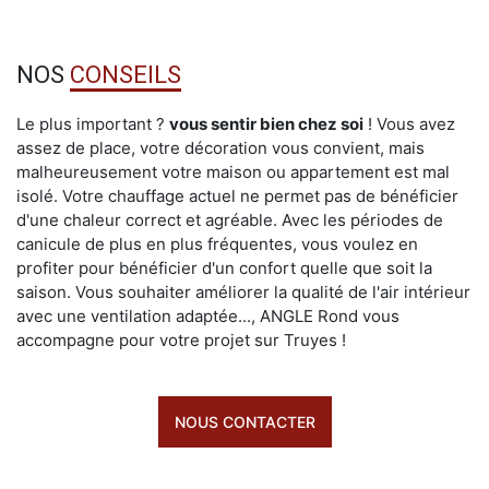
NOS
CONSEILS
Le plus important ?
vous sentir bien chez soi
! Vous avez
assez de place, votre décoration vous convient, mais
malheureusement votre maison ou appartement est mal
isolé. Votre chauffage actuel ne permet pas de bénéficier
d'une chaleur correct et agréable. Avec les périodes de
canicule de plus en plus fréquentes, vous voulez en
profiter pour bénéficier d'un confort quelle que soit la
saison. Vous souhaiter améliorer la qualité de l'air intérieur
avec une ventilation adaptée..., ANGLE Rond vous
accompagne pour votre projet sur Truyes !
NOUS CONTACTER