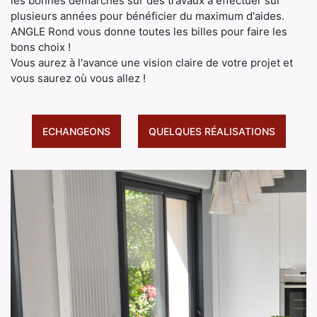
les bonnes démarches sur des travaux à effectuer sur
plusieurs années pour bénéficier du maximum d'aides.
ANGLE Rond vous donne toutes les billes pour faire les
bons choix !
Vous aurez à l'avance une vision claire de votre projet et
vous saurez où vous allez !
ECHANGEONS
QUELQUES RÉALISATIONS