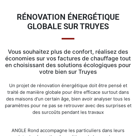
RÉNOVATION ÉNERGÉTIQUE
GLOBALE SUR TRUYES
Vous souhaitez plus de confort, réalisez des
économies sur vos factures de chauffage tout
en choisissant des solutions écologiques pour
votre bien sur Truyes
Un projet de rénovation énergétique doit être pensé et
traité de manière globale pour être efficace surtout dans
des maisons d'un certain âge, bien avoir analyser tous les
paramètres pour ne pas se retrouver avec des surprises et
des surcoûts pendant les travaux
ANGLE Rond accompagne les particuliers dans leurs