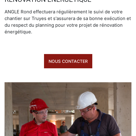
ANGLE Rond effectuera régulièrement le suivi de votre
chantier sur Truyes et s'assurera de sa bonne exécution et
du respect du planning pour votre projet de rénovation
énergétique.
NOUS CONTACTER