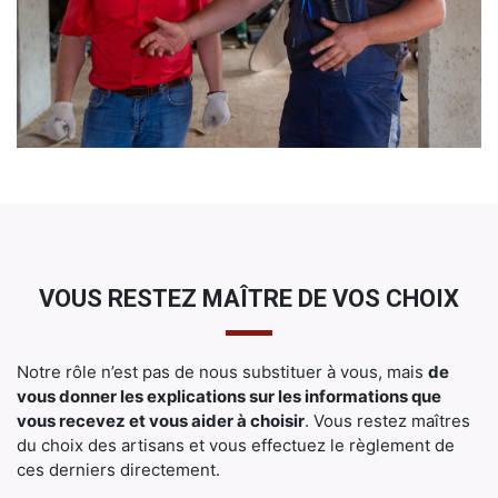
VOUS RESTEZ MAÎTRE DE VOS CHOIX
Notre rôle n’est pas de nous substituer à vous, mais
de
vous donner les explications sur les informations que
vous recevez et vous aider à choisir
. Vous restez maîtres
du choix des artisans et vous effectuez le règlement de
ces derniers directement.