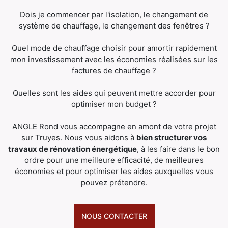
Dois je commencer par l'isolation, le changement de
système de chauffage, le changement des fenêtres ?
Quel mode de chauffage choisir pour amortir rapidement
mon investissement avec les économies réalisées sur les
factures de chauffage ?
Quelles sont les aides qui peuvent mettre accorder pour
optimiser mon budget ?
ANGLE Rond vous accompagne en amont de votre projet
sur Truyes. Nous vous aidons à
bien structurer vos
travaux de rénovation énergétique
, à les faire dans le bon
ordre pour une meilleure efficacité, de meilleures
économies et pour optimiser les aides auxquelles vous
pouvez prétendre.
NOUS CONTACTER