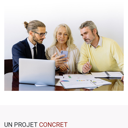
UN PROJET
CONCRET