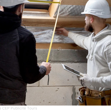
e CEP Publicité Tours