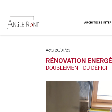
ARCHITECTE INTER
Actu 26/01/23
RÉNOVATION ENERGÉ
DOUBLEMENT DU DÉFICIT