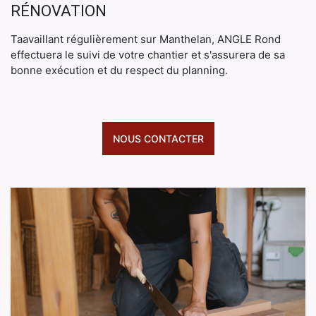
RÉNOVATION
Taavaillant régulièrement sur Manthelan, ANGLE Rond
effectuera le suivi de votre chantier et s'assurera de sa
bonne exécution et du respect du planning.
NOUS CONTACTER