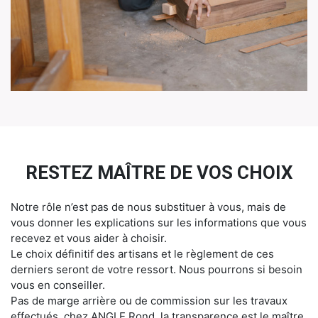
RESTEZ MAÎTRE DE VOS CHOIX
Notre rôle n’est pas de nous substituer à vous, mais de
vous donner les explications sur les informations que vous
recevez et vous aider à choisir.
Le choix définitif des artisans et le règlement de ces
derniers seront de votre ressort. Nous pourrons si besoin
vous en conseiller.
Pas de marge arrière ou de commission sur les travaux
effectués, chez ANGLE Rond, la transparence est le maître