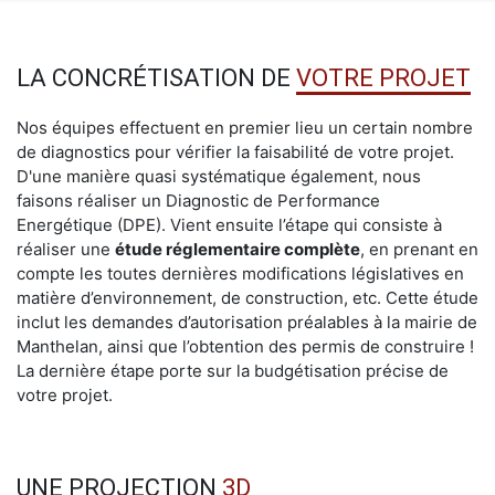
LA CONCRÉTISATION DE
VOTRE PROJET
Nos équipes effectuent en premier lieu un certain nombre
de diagnostics pour vérifier la faisabilité de votre projet.
D'une manière quasi systématique également, nous
faisons réaliser un Diagnostic de Performance
Energétique (DPE). Vient ensuite l’étape qui consiste à
réaliser une
étude réglementaire complète
, en prenant en
compte les toutes dernières modifications législatives en
matière d’environnement, de construction, etc. Cette étude
inclut les demandes d’autorisation préalables à la mairie de
Manthelan, ainsi que l’obtention des permis de construire !
La dernière étape porte sur la budgétisation précise de
votre projet.
UNE PROJECTION
3D