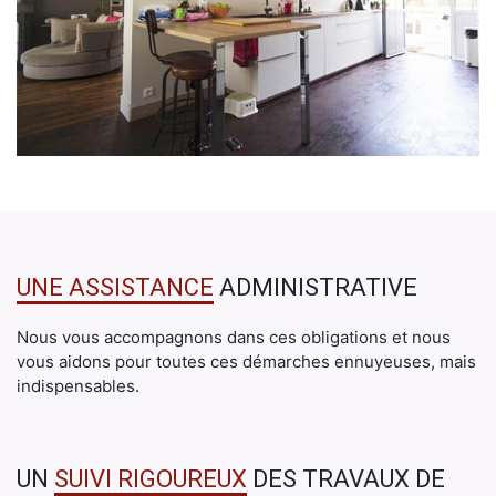
UNE ASSISTANCE
ADMINISTRATIVE
Nous vous accompagnons dans ces obligations et nous
vous aidons pour toutes ces démarches ennuyeuses, mais
indispensables.
UN
SUIVI RIGOUREUX
DES TRAVAUX DE