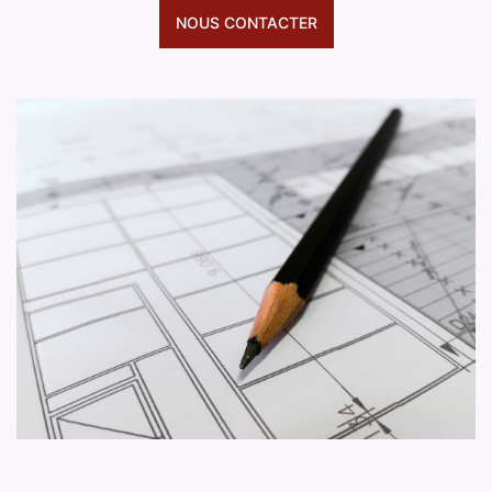
NOUS CONTACTER