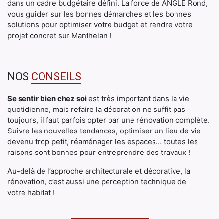
dans un cadre budgétaire défini. La force de ANGLE Rond,
vous guider sur les bonnes démarches et les bonnes
solutions pour optimiser votre budget et rendre votre
projet concret sur Manthelan !
NOS
CONSEILS
Se sentir bien chez soi
est très important dans la vie
quotidienne, mais refaire la décoration ne suffit pas
toujours, il faut parfois opter par une rénovation complète.
Suivre les nouvelles tendances, optimiser un lieu de vie
devenu trop petit, réaménager les espaces… toutes les
raisons sont bonnes pour entreprendre des travaux !
Au-delà de l’approche architecturale et décorative, la
rénovation, c’est aussi une perception technique de
votre habitat !