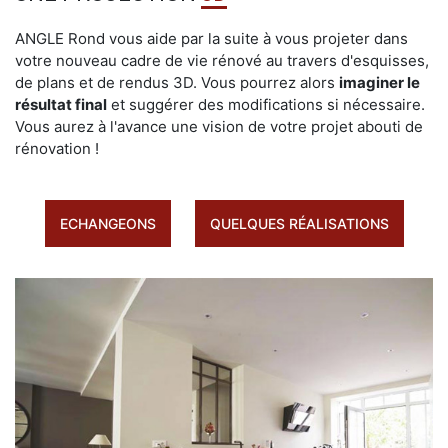
ANGLE Rond vous aide par la suite à vous projeter dans
votre nouveau cadre de vie rénové au travers d'esquisses,
de plans et de rendus 3D. Vous pourrez alors
imaginer le
résultat final
et suggérer des modifications si nécessaire.
Vous aurez à l'avance une vision de votre projet abouti de
rénovation !
ECHANGEONS
QUELQUES RÉALISATIONS